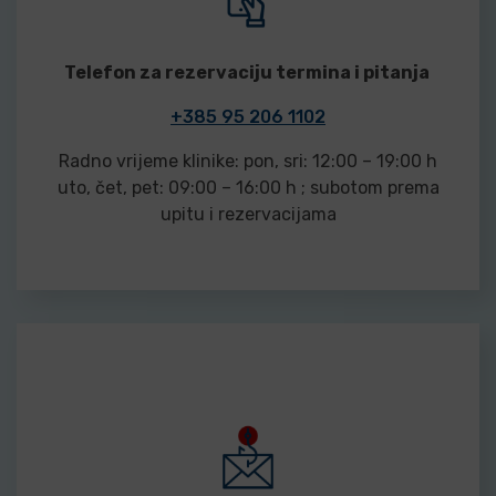
Telefon za rezervaciju termina i pitanja
+385 95 206 1102
Radno vrijeme klinike: pon, sri: 12:00 – 19:00 h
uto, čet, pet: 09:00 – 16:00 h ; subotom prema
upitu i rezervacijama