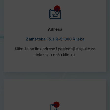
Adresa
Zametska 13, HR-51000 Rijeka
Kliknite na link adrese i pogledajte upute za
dolazak u našu kliniku.